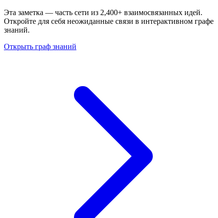
Эта заметка — часть сети из 2,400+ взаимосвязанных идей.
Откройте для себя неожиданные связи в интерактивном графе
знаний.
Открыть граф знаний