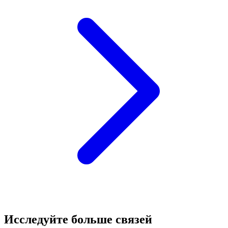
Исследуйте больше связей