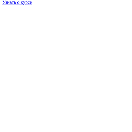
Узнать о курсе