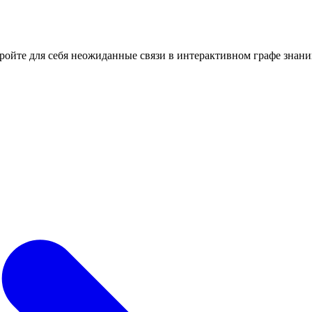
кройте для себя неожиданные связи в интерактивном графе знани