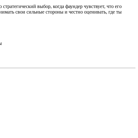
 стратегический выбор, когда фаундер чувствует, что его
имать свои сильные стороны и честно оценивать, где ты
ы