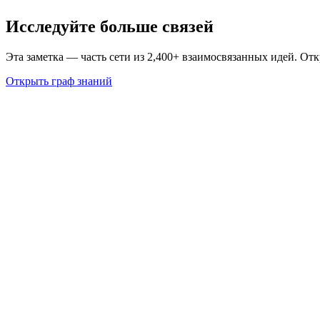
Исследуйте больше связей
Эта заметка — часть сети из 2,400+ взаимосвязанных идей. От
Открыть граф знаний