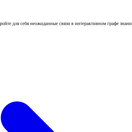
кройте для себя неожиданные связи в интерактивном графе знани