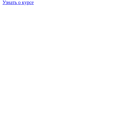
Узнать о курсе