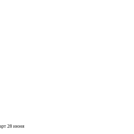
арт 28 июня