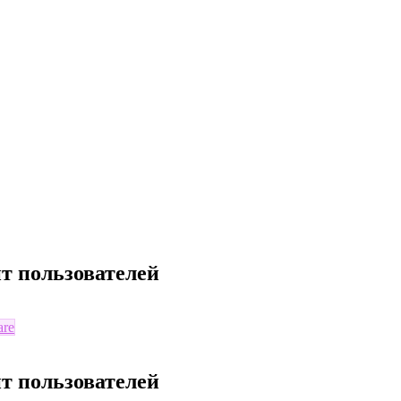
т пользователей
are
т пользователей