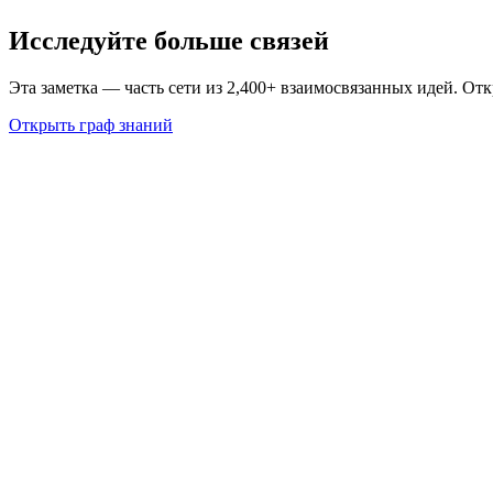
Исследуйте больше связей
Эта заметка — часть сети из 2,400+ взаимосвязанных идей. От
Открыть граф знаний