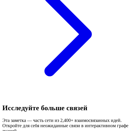
Исследуйте больше связей
Эта заметка — часть сети из 2,400+ взаимосвязанных идей.
Откройте для себя неожиданные связи в интерактивном графе
знаний.