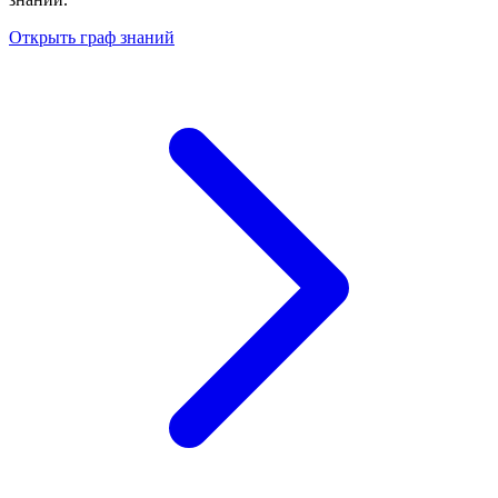
Открыть граф знаний