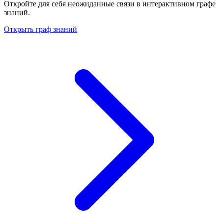
Откройте для себя неожиданные связи в интерактивном графе
знаний.
Открыть граф знаний