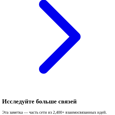
Исследуйте больше связей
Эта заметка — часть сети из 2,400+ взаимосвязанных идей.