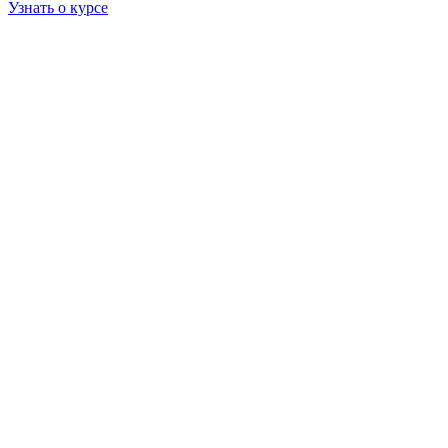
Узнать о курсе