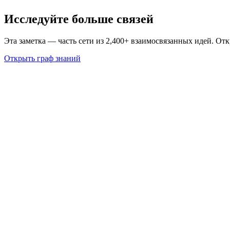
Исследуйте больше связей
Эта заметка — часть сети из 2,400+ взаимосвязанных идей. От
Открыть граф знаний