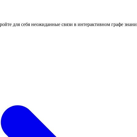
кройте для себя неожиданные связи в интерактивном графе знани