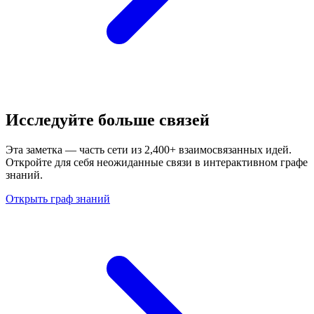
Исследуйте больше связей
Эта заметка — часть сети из 2,400+ взаимосвязанных идей.
Откройте для себя неожиданные связи в интерактивном графе
знаний.
Открыть граф знаний