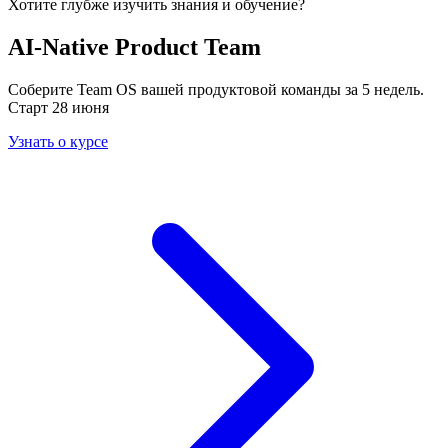
Хотите глубже изучить
знания и обучение
?
AI-Native Product Team
Соберите Team OS вашей продуктовой команды за 5 недель.
Старт 28 июня
Узнать о курсе