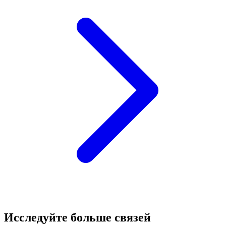
Исследуйте больше связей