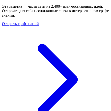
Эта заметка — часть сети из 2,400+ взаимосвязанных идей.
Откройте для себя неожиданные связи в интерактивном графе
знаний.
Открыть граф знаний