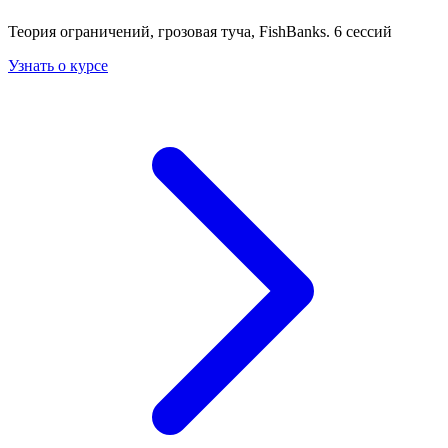
Теория ограничений, грозовая туча, FishBanks. 6 сессий
Узнать о курсе