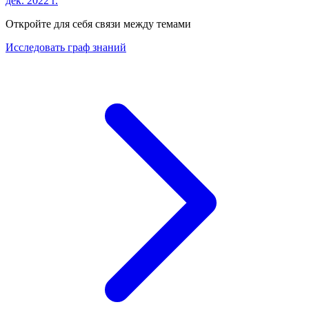
дек. 2022 г.
Откройте для себя связи между темами
Исследовать граф знаний