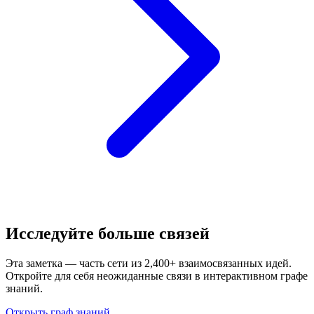
Исследуйте больше связей
Эта заметка — часть сети из 2,400+ взаимосвязанных идей.
Откройте для себя неожиданные связи в интерактивном графе
знаний.
Открыть граф знаний