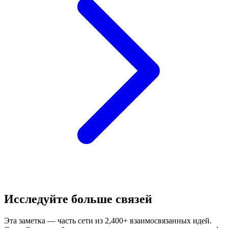
Исследуйте больше связей
Эта заметка — часть сети из 2,400+ взаимосвязанных идей.