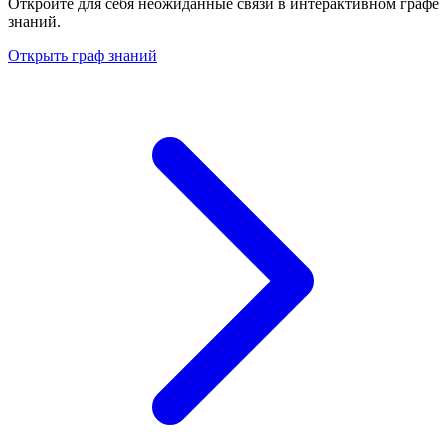
Откройте для себя неожиданные связи в интерактивном графе
знаний.
Открыть граф знаний