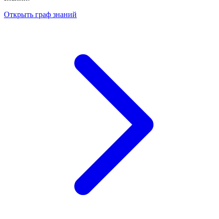
Открыть граф знаний