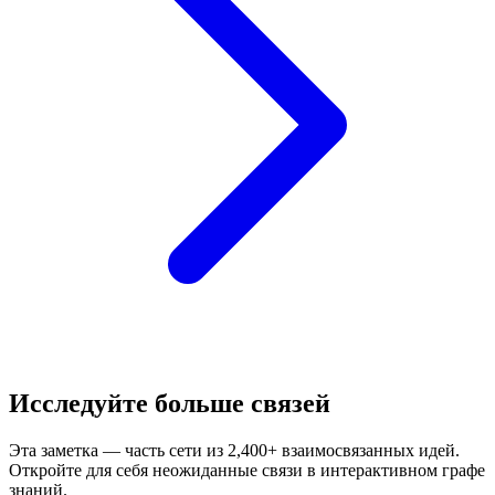
Исследуйте больше связей
Эта заметка — часть сети из 2,400+ взаимосвязанных идей.
Откройте для себя неожиданные связи в интерактивном графе
знаний.