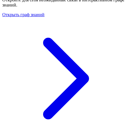
знаний.
Открыть граф знаний