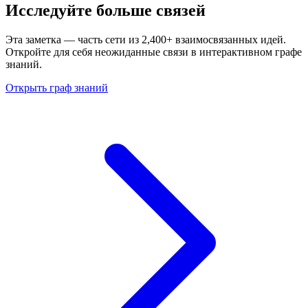
Исследуйте больше связей
Эта заметка — часть сети из 2,400+ взаимосвязанных идей.
Откройте для себя неожиданные связи в интерактивном графе
знаний.
Открыть граф знаний