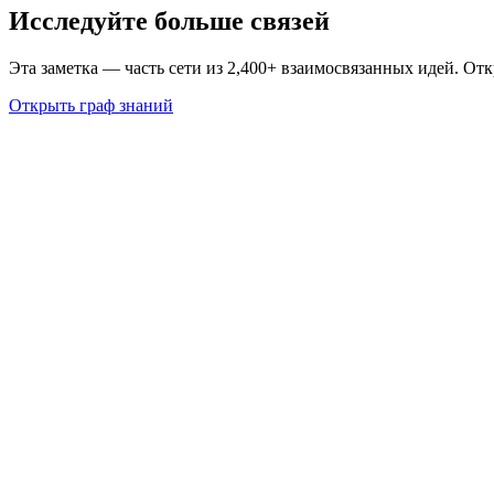
Исследуйте больше связей
Эта заметка — часть сети из 2,400+ взаимосвязанных идей. От
Открыть граф знаний