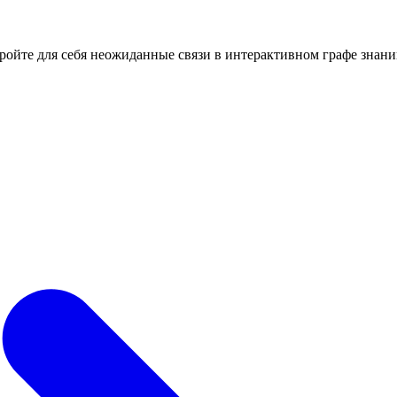
кройте для себя неожиданные связи в интерактивном графе знани