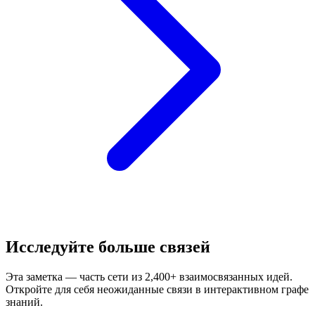
Исследуйте больше связей
Эта заметка — часть сети из 2,400+ взаимосвязанных идей.
Откройте для себя неожиданные связи в интерактивном графе
знаний.