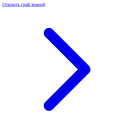
Открыть граф знаний