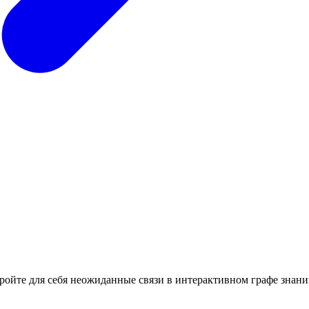
кройте для себя неожиданные связи в интерактивном графе знани