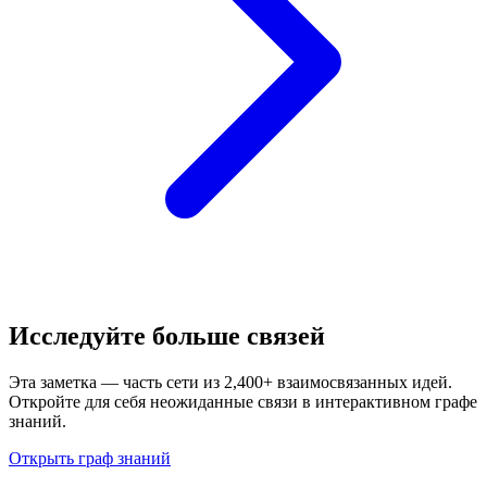
Исследуйте больше связей
Эта заметка — часть сети из 2,400+ взаимосвязанных идей.
Откройте для себя неожиданные связи в интерактивном графе
знаний.
Открыть граф знаний