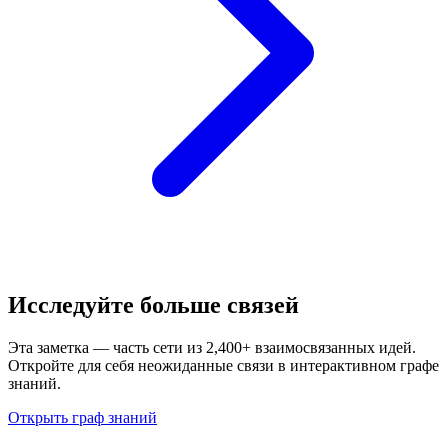
Исследуйте больше связей
Эта заметка — часть сети из 2,400+ взаимосвязанных идей.
Откройте для себя неожиданные связи в интерактивном графе
знаний.
Открыть граф знаний