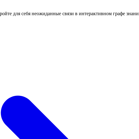
кройте для себя неожиданные связи в интерактивном графе знани