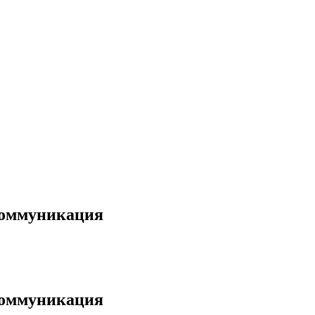
коммуникация
коммуникация