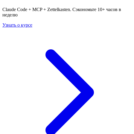
Claude Code + MCP + Zettelkasten. Сэкономьте 10+ часов в
неделю
Узнать о курсе