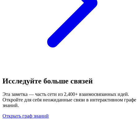
Исследуйте больше связей
Эта заметка — часть сети из 2,400+ взаимосвязанных идей.
Откройте для себя неожиданные связи в интерактивном графе
знаний.
Открыть граф знаний