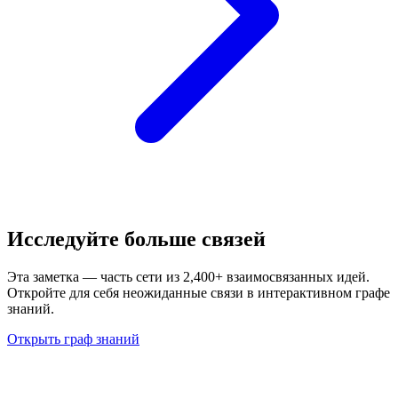
Исследуйте больше связей
Эта заметка — часть сети из 2,400+ взаимосвязанных идей.
Откройте для себя неожиданные связи в интерактивном графе
знаний.
Открыть граф знаний