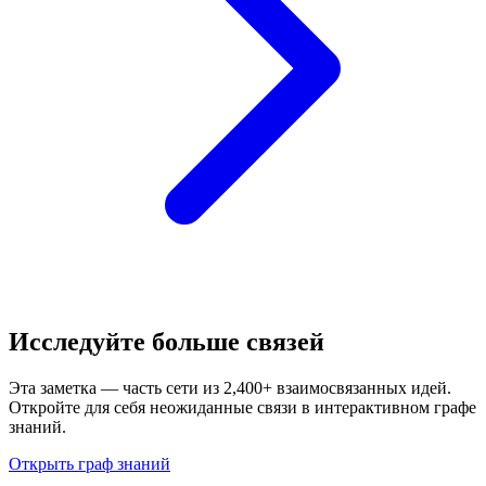
Исследуйте больше связей
Эта заметка — часть сети из 2,400+ взаимосвязанных идей.
Откройте для себя неожиданные связи в интерактивном графе
знаний.
Открыть граф знаний