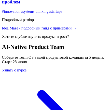
проблем
#
innovation
#
systems-thinking
#
startups
Подробный разбор
Idea Maze
- подробный гайд с примерами →
Хотите глубже изучить
продукт и рост
?
AI-Native Product Team
Соберите Team OS вашей продуктовой команды за 5 недель.
Старт 28 июня
Узнать о курсе