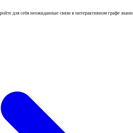
кройте для себя неожиданные связи в интерактивном графе знани