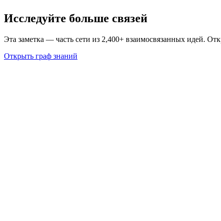
Исследуйте больше связей
Эта заметка — часть сети из 2,400+ взаимосвязанных идей. От
Открыть граф знаний