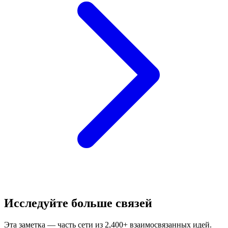
Исследуйте больше связей
Эта заметка — часть сети из 2,400+ взаимосвязанных идей.