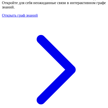
Откройте для себя неожиданные связи в интерактивном графе
знаний.
Открыть граф знаний