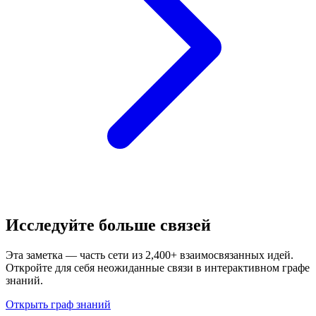
Исследуйте больше связей
Эта заметка — часть сети из 2,400+ взаимосвязанных идей.
Откройте для себя неожиданные связи в интерактивном графе
знаний.
Открыть граф знаний