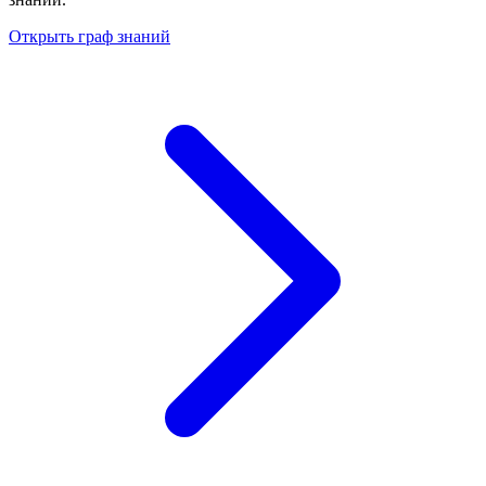
Открыть граф знаний