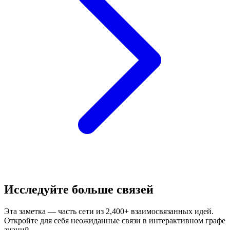
Исследуйте больше связей
Эта заметка — часть сети из 2,400+ взаимосвязанных идей.
Откройте для себя неожиданные связи в интерактивном графе
знаний.