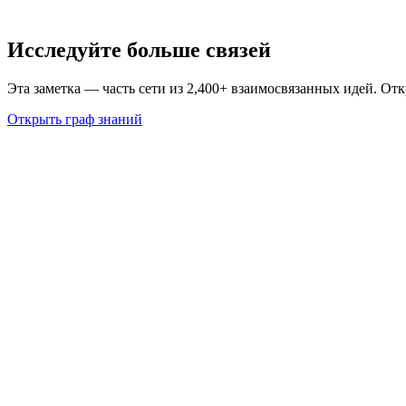
Исследуйте больше связей
Эта заметка — часть сети из 2,400+ взаимосвязанных идей. От
Открыть граф знаний