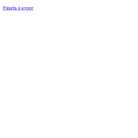
Узнать о курсе