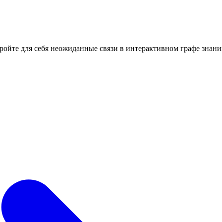
кройте для себя неожиданные связи в интерактивном графе знани