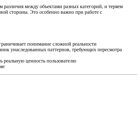
 различия между объектами разных категорий, и теряем
овой стороны. Это особенно важно при работе с
ограничивает понимание сложной реальности
ник унаследованных паттернов, требующих пересмотра
 реальную ценность пользователю
ме