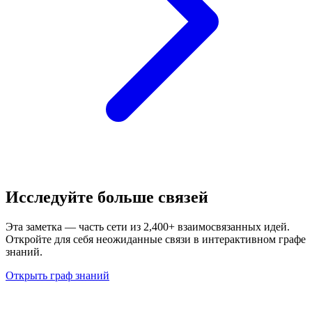
Исследуйте больше связей
Эта заметка — часть сети из 2,400+ взаимосвязанных идей.
Откройте для себя неожиданные связи в интерактивном графе
знаний.
Открыть граф знаний