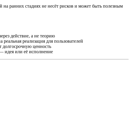
 на ранних стадиях не несёт рисков и может быть полезным
рез действие, а не теорию
реальная реализация для пользователей
т долгосрочную ценность
— идея или её исполнение