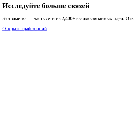
Исследуйте больше связей
Эта заметка — часть сети из 2,400+ взаимосвязанных идей. От
Открыть граф знаний