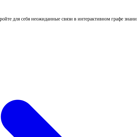
кройте для себя неожиданные связи в интерактивном графе знани