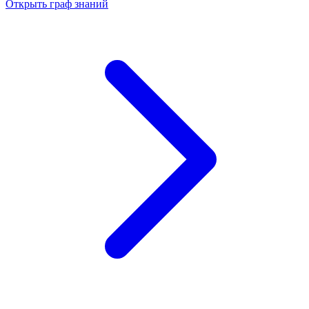
Открыть граф знаний