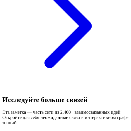
Исследуйте больше связей
Эта заметка — часть сети из 2,400+ взаимосвязанных идей.
Откройте для себя неожиданные связи в интерактивном графе
знаний.