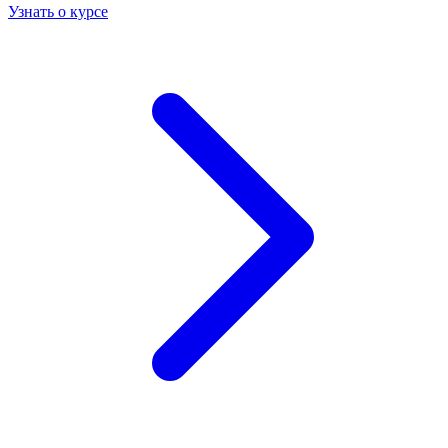
Узнать о курсе