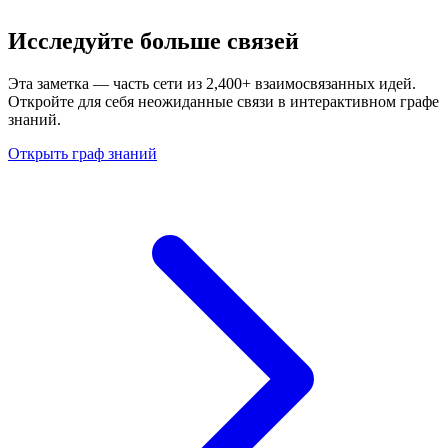
Исследуйте больше связей
Эта заметка — часть сети из 2,400+ взаимосвязанных идей.
Откройте для себя неожиданные связи в интерактивном графе
знаний.
Открыть граф знаний