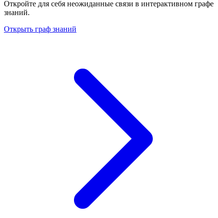
Откройте для себя неожиданные связи в интерактивном графе
знаний.
Открыть граф знаний