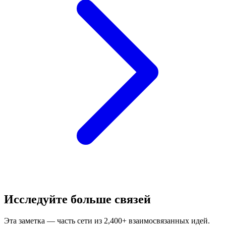
Исследуйте больше связей
Эта заметка — часть сети из 2,400+ взаимосвязанных идей.