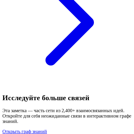
Исследуйте больше связей
Эта заметка — часть сети из 2,400+ взаимосвязанных идей.
Откройте для себя неожиданные связи в интерактивном графе
знаний.
Открыть граф знаний