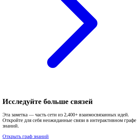
Исследуйте больше связей
Эта заметка — часть сети из 2,400+ взаимосвязанных идей.
Откройте для себя неожиданные связи в интерактивном графе
знаний.
Открыть граф знаний