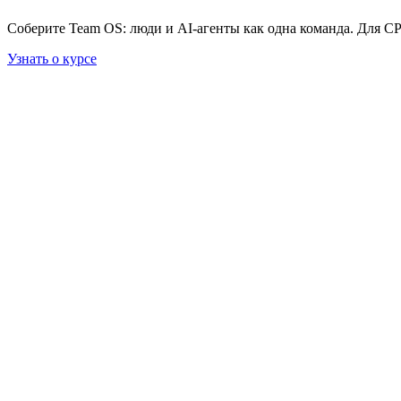
Соберите Team OS: люди и AI-агенты как одна команда. Для C
Узнать о курсе