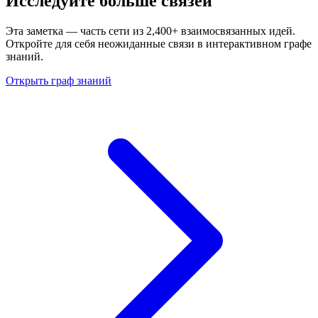
Исследуйте больше связей
Эта заметка — часть сети из 2,400+ взаимосвязанных идей.
Откройте для себя неожиданные связи в интерактивном графе
знаний.
Открыть граф знаний