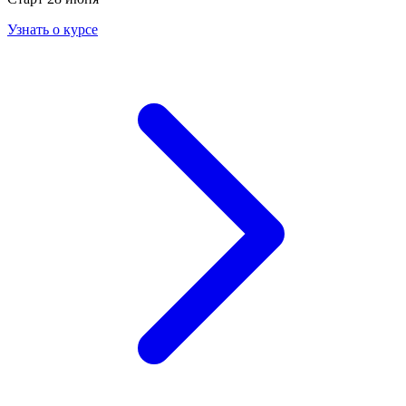
Узнать о курсе