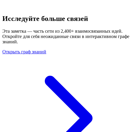
Исследуйте больше связей
Эта заметка — часть сети из 2,400+ взаимосвязанных идей.
Откройте для себя неожиданные связи в интерактивном графе
знаний.
Открыть граф знаний