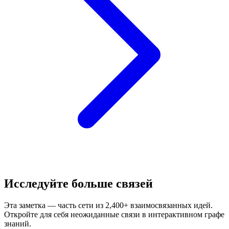
Исследуйте больше связей
Эта заметка — часть сети из 2,400+ взаимосвязанных идей.
Откройте для себя неожиданные связи в интерактивном графе
знаний.