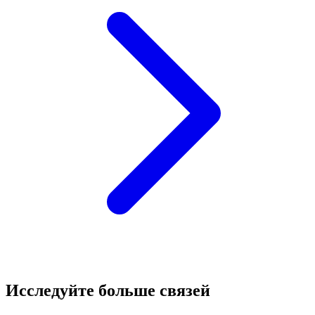
Исследуйте больше связей