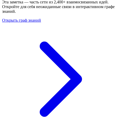
Эта заметка — часть сети из 2,400+ взаимосвязанных идей.
Откройте для себя неожиданные связи в интерактивном графе
знаний.
Открыть граф знаний