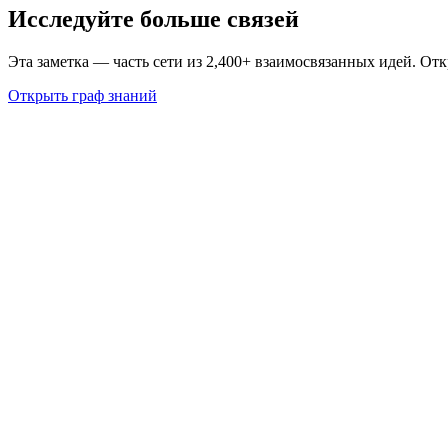
Исследуйте больше связей
Эта заметка — часть сети из 2,400+ взаимосвязанных идей. От
Открыть граф знаний