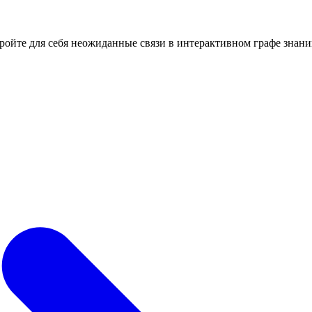
кройте для себя неожиданные связи в интерактивном графе знани