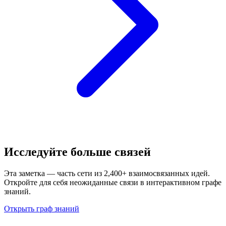
Исследуйте больше связей
Эта заметка — часть сети из 2,400+ взаимосвязанных идей.
Откройте для себя неожиданные связи в интерактивном графе
знаний.
Открыть граф знаний