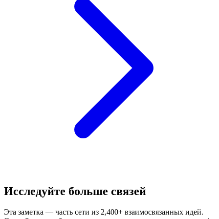
Исследуйте больше связей
Эта заметка — часть сети из 2,400+ взаимосвязанных идей.