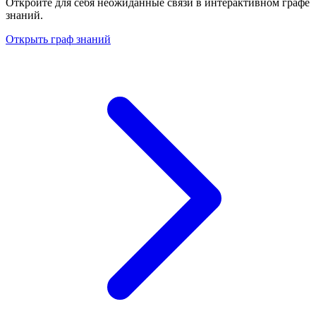
Откройте для себя неожиданные связи в интерактивном графе
знаний.
Открыть граф знаний