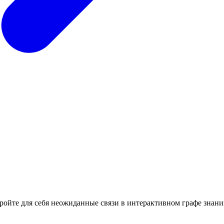
кройте для себя неожиданные связи в интерактивном графе знани