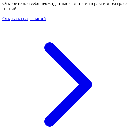
Откройте для себя неожиданные связи в интерактивном графе
знаний.
Открыть граф знаний