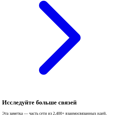
Исследуйте больше связей
Эта заметка — часть сети из 2,400+ взаимосвязанных идей.