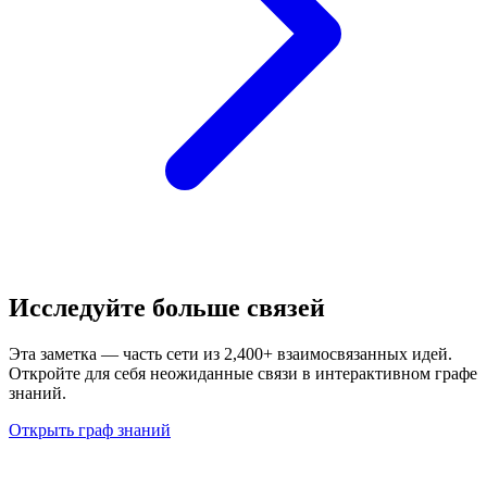
Исследуйте больше связей
Эта заметка — часть сети из 2,400+ взаимосвязанных идей.
Откройте для себя неожиданные связи в интерактивном графе
знаний.
Открыть граф знаний