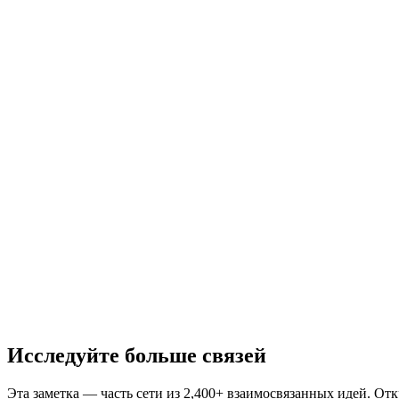
Исследуйте больше связей
Эта заметка — часть сети из 2,400+ взаимосвязанных идей. От