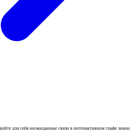
кройте для себя неожиданные связи в интерактивном графе знани