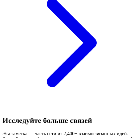
Исследуйте больше связей
Эта заметка — часть сети из 2,400+ взаимосвязанных идей.