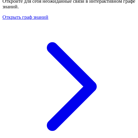
Откройте для себя неожиданные связи в интерактивном графе
знаний.
Открыть граф знаний